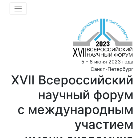
5 - 8 июня 2023 года
Санкт-Петербург
ХVII Всероссийский
научный форум
с международным
участием