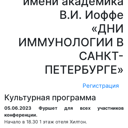
имени академика
В.И. Иоффе
«ДНИ
ИММУНОЛОГИИ В
САНКТ-
ПЕТЕРБУРГЕ»
Регистрация
Культурная программа
05.06.2023 Фуршет для всех участников
конференции.
Начало в 18.30 1 этаж отеля Хилтон.