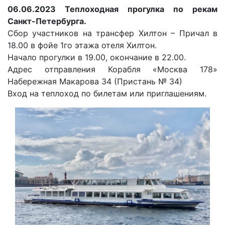
06.06.2023 Теплоходная прогулка по рекам
Санкт-Петербурга.
Сбор участников на трансфер Хилтон – Причал в
18.00 в фойе 1го этажа отеля Хилтон.
Начало прогулки в 19.00, окончание в 22.00.
Адрес отправления Корабля «Москва 178»
Набережная Макарова 34 (Пристань № 34)
Вход на теплоход по билетам или приглашениям.